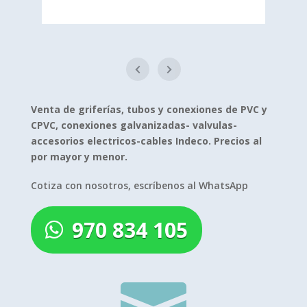
Venta de griferías, tubos y conexiones de PVC y
CPVC, conexiones galvanizadas- valvulas-
accesorios electricos-cables Indeco. Precios al
por mayor y menor.
Cotiza con nosotros, escríbenos al WhatsApp
970 834 105