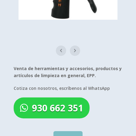
Venta de herramientas y accesorios, productos y
artículos de limpieza en general, EPP.
Cotiza con nosotros, escríbenos al WhatsApp
930 662 351