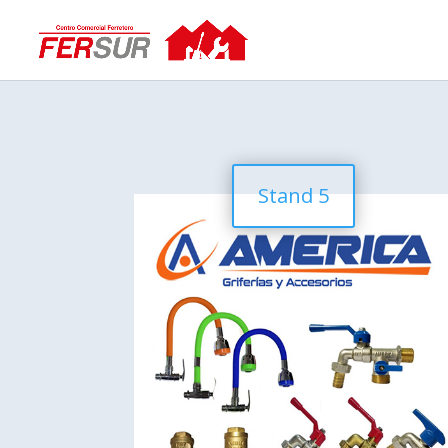
Stand 5