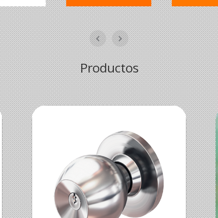
Productos