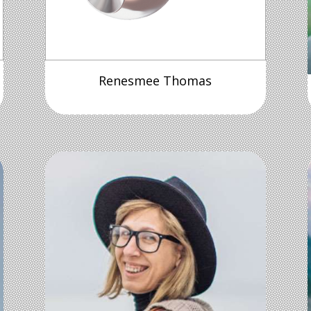
Renesmee Thomas