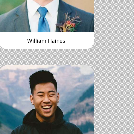
William Haines