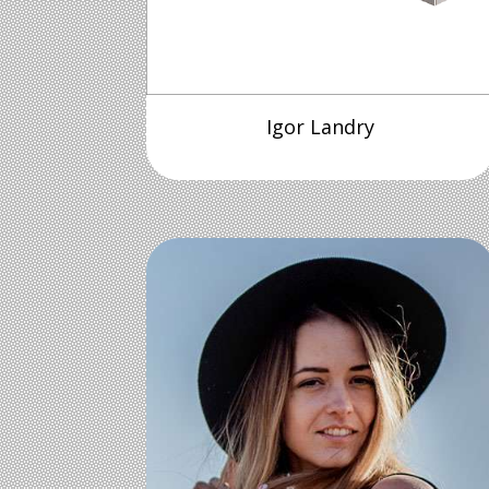
Igor Landry